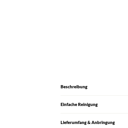
Beschreibung
Einfache Reinigung
Lieferumfang & Anbringung