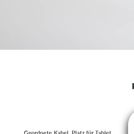
Geordnete Kabel, Platz für Tablet,