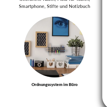
Smartphone, Stifte und Notizbuch
Ordnungssystem im Büro