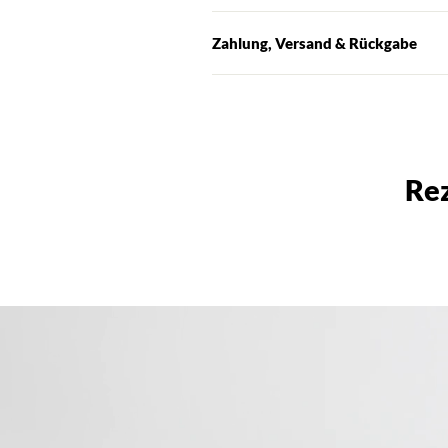
Zahlung, Versand & Rückgabe
Re