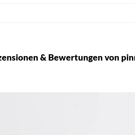
zensionen & Bewertungen von pin